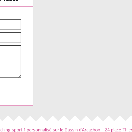
ching sportif personnalisé sur le Bassin d'Arcachon - 24 place Th