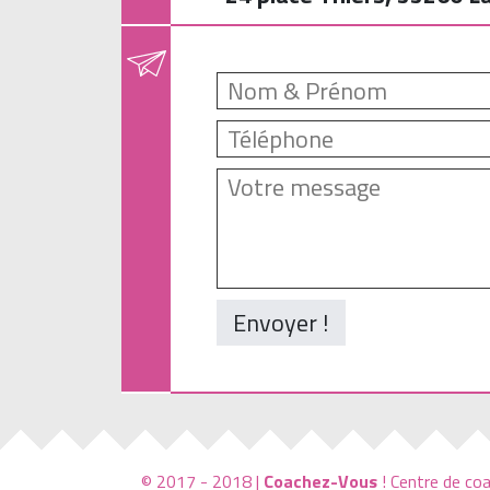
Envoyer !
© 2017 - 2018 |
Coachez-Vous
! Centre de coa