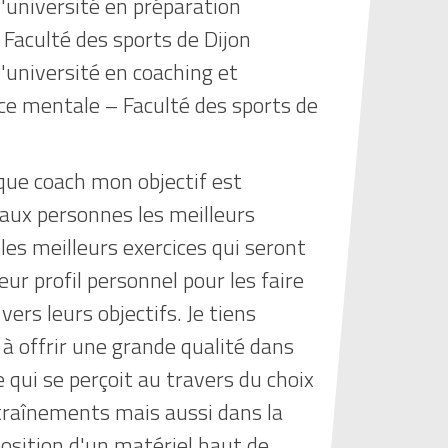
'université en préparation
 Faculté des sports de Dijon
'université en coaching et
e mentale – Faculté des sports de
que coach mon objectif est
 aux personnes les meilleurs
 les meilleurs exercices qui seront
eur profil personnel pour les faire
vers leurs objectifs. Je tiens
à offrir une grande qualité dans
qui se perçoit au travers du choix
raînements mais aussi dans la
osition d'un matériel haut de