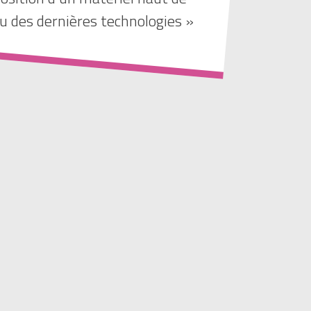
 des dernières technologies »